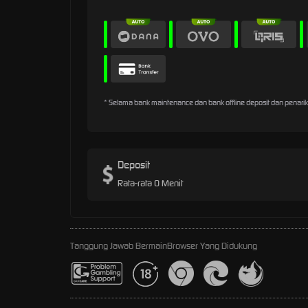
* Selama bank maintenance dan bank offline deposit dan penarik
Deposit
Rata-rata 0 Menit
Tanggung Jawab Bermain
Browser Yang Didukung