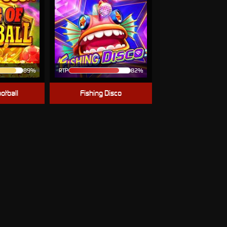
89%
RTP
82%
otball
Fishing Disco