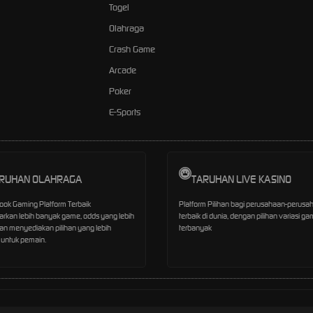
Togel
Olahraga
Crash Game
Arcade
Poker
E-Sports
RUHAN OLAHRAGA
TARUHAN LIVE KASINO
ook Gaming Platform Terbaik
Platform Pilihan bagi perusahaan-perusa
kan lebih banyak game, odds yang lebih
terbaik di dunia, dengan pilihan variasi g
 dan menyediakan pilihan yang lebih
terbanyak
untuk pemain.