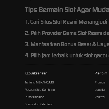
Tips Bermain Slot Agar Mud
1. Cari Situs Slot Resmi Menangjudi
2. Pilih Provider Game Slot Resmi d
3. Manfaatkan Bonus Besar & Laya
4. Pilih jam terbaik untuk slot ga
Kebijaksanaan
Platform
Tentang MENANGJUDI
Promosi
Responsible Gambling
Loyalty
Pusat Bantuan
Referral
Syarat dan Ketentuan