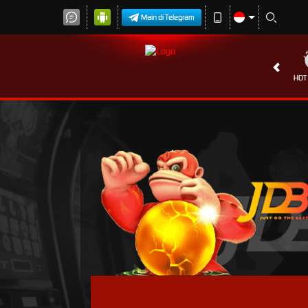
Main di Telegram
HOT