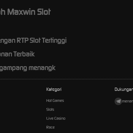
ah Maxwin Slot
engan RTP Slot Tertinggi
nan Terbaik
cor gampang menangk
Kategori
Dukunga
Hot Games
menang
Slots
Live Casino
Race