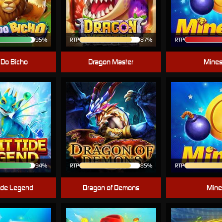
95%
RTP
87%
RTP
 Do Bicho
Dragon Master
Mines
94%
RTP
85%
RTP
 Tide Legend
Dragon of Demons
Mine