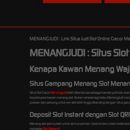
MENANGJUDI : Link Situs Judi Slot Online Gaco
MENANGJUDI : Situs Sl
Kenapa Kawan Menang Wajib 
Situs Gampang Menang Slot Menan
Situs Slot Gacor
Menangjudi
telah dikenal luas sebagai bandar judi Indo 
kepada para kawan menang slot. Bukan rahasia lagi kalau MenangJudi me
putaran dan peluang untuk win slot lebih tinggi dibanding dengan ‘situs gaco
Deposit Slot Instant dengan Slot QR
Menang slot jadi mudah untuk semua pemain. Karena kamu bisa melakukan dep
mengejar
Slot Maxwin
!