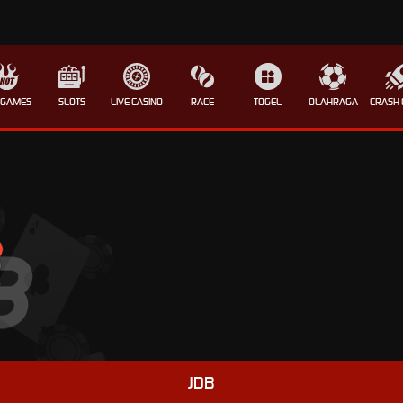
 GAMES
SLOTS
LIVE CASINO
RACE
TOGEL
OLAHRAGA
CRASH
JDB