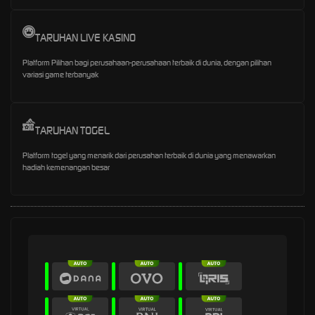
TARUHAN LIVE KASINO
Platform Pilihan bagi perusahaan-perusahaan terbaik di dunia, dengan pilihan
variasi game terbanyak
TARUHAN TOGEL
Platform togel yang menarik dari perusahan terbaik di dunia yang menawarkan
hadiah kemenangan besar