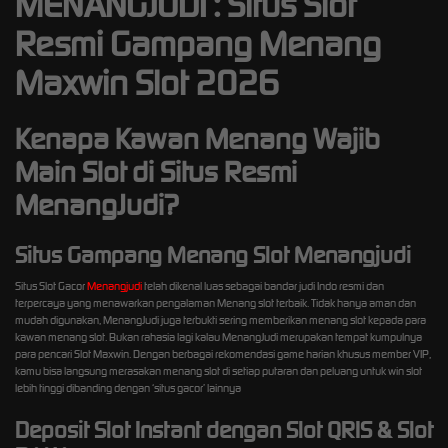
MENANGJUDI : Situs Slot
Resmi Gampang Menang
Maxwin Slot 2026
Kenapa Kawan Menang Wajib
Main Slot di Situs Resmi
MenangJudi?
Situs Gampang Menang Slot Menangjudi
Situs Slot Gacor
Menangjudi
telah dikenal luas sebagai bandar judi Indo resmi dan
terpercaya yang menawarkan pengalaman Menang slot terbaik. Tidak hanya aman dan
mudah digunakan, MenangJudi juga terbukti sering memberikan menang slot kepada para
kawan menang slot. Bukan rahasia lagi kalau MenangJudi merupakan tempat kumpulnya
para pencari Slot Maxwin. Dengan berbagai rekomendasi game harian khusus member VIP,
kamu bisa langsung merasakan menang slot di setiap putaran dan peluang untuk win slot
lebih tinggi dibanding dengan ‘situs gacor’ lainnya
Deposit Slot Instant dengan Slot QRIS & Slot