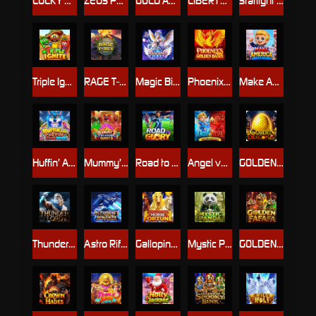
LUCKY BUDDHA
ZEUS POWER
GOLD AROWANA
LIBERTY HEROINER
Starlight Princess 2000
Triple Ignite
RAGE T-REX
Magic Bingo Queen
Phoenix's Golden Basin
Make America Great Again
Huffin’ And Puffin’ Ultra Wheel
Mummy’s Treasure Quest 2
Road to Glory
Angel vs Devil Ultimate Goal Showdown
GOLDEN DRAGON EGG
Thunder Lord
Astro Rift Bonanza
Galloping Horse Fortune
Mystic Panda
GOLDEN FAFAFA