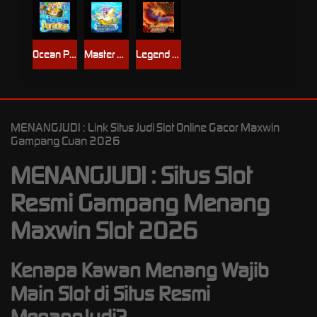
Ocean Paradise
Master Of The Deep
Legend of the phoenix
MENANGJUDI : Link Situs Judi Slot Online Gacor Maxwin
Gampang Cuan 2026
MENANGJUDI : Situs Slot
Resmi Gampang Menang
Maxwin Slot 2026
Kenapa Kawan Menang Wajib
Main Slot di Situs Resmi