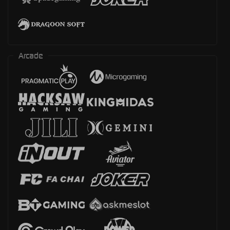
Arcade