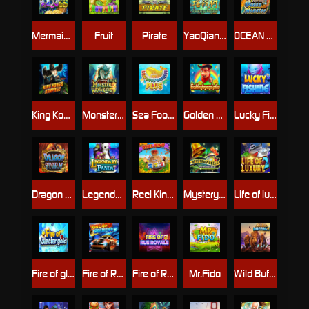
Mermaids-6s
Fruit
Pirate
YaoQianShu
OCEAN MONSTER 2
King Kong’s Rampage
Monster Awaken plus
Sea Food Paradise II Plus
Golden Legend Plus
Lucky Fishing
Dragon Storm
Legendary Panda
Reel King Mega
Mystery Reels Power Reels
Life of luxury II
Fire of glacier gold
Fire of Route 66
Fire of Rue Royale
Mr.Fido
Wild Buffalo