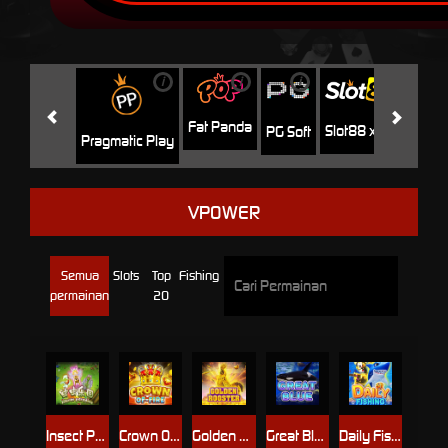
i
i
i
i
i
Facha
Fat Panda
Slot88 x PP
PG Soft
Pragmatic Play
VPOWER
Semua
Slots
Top
Fishing
permainan
20
Insect Paradise
Crown Of Fire
Golden Rooster
Great Blue
Daily Fishing