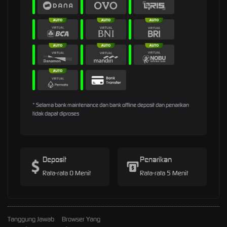
* Selama bank maintenance dan bank offline deposit dan penarikan
tidak dapat diproses
Deposit
Penarikan
Rata-rata 0 Menit
Rata-rata 5 Menit
Tanggung Jawab
Browser Yang