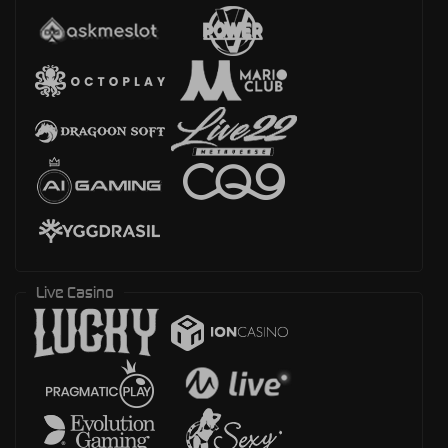
Live Casino