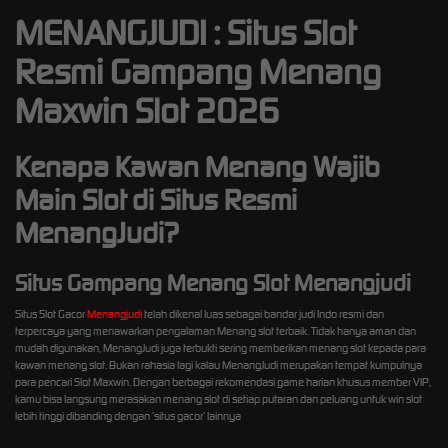
MENANGJUDI : Situs Slot
Resmi Gampang Menang
Maxwin Slot 2026
Kenapa Kawan Menang Wajib
Main Slot di Situs Resmi
MenangJudi?
Situs Gampang Menang Slot Menangjudi
Situs Slot Gacor
Menangjudi
telah dikenal luas sebagai bandar judi Indo resmi dan
terpercaya yang menawarkan pengalaman Menang slot terbaik. Tidak hanya aman dan
mudah digunakan, MenangJudi juga terbukti sering memberikan menang slot kepada para
kawan menang slot. Bukan rahasia lagi kalau MenangJudi merupakan tempat kumpulnya
para pencari Slot Maxwin. Dengan berbagai rekomendasi game harian khusus member VIP,
kamu bisa langsung merasakan menang slot di setiap putaran dan peluang untuk win slot
lebih tinggi dibanding dengan ‘situs gacor’ lainnya