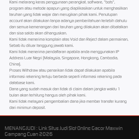
Kami melarang keras penggunaan perangkat, software, "bots",
program atau metode apapun yang diaplikasikan untuk menghasilkan
taruhan yang tidak wajar dan merugikan pihak kami. Penutupan
account akan dilakukan tanpa adanya pemberitahuan terlebih dahulu
dan semua kemenangan dari taruhan yang dilakukan akan dibatalkan
dan sisa saldo akan dihanguskan.
Kami tidak menerima komplain atas Void dan Reject dalam permainan,
Sebab itu diluar tanggung jawab kami.
Kami tidak menerima pendaftaran apabila anda menggunakan IP
Address Luar Negri (Malaysia, Singapore, Hongkong, Cambodia,
China).
Proses Withdraw atau penarikan tidak dapat dilakukan apabila
informasi rekening tertuju berbeda seperti informasi rekening pada
database kami.
Dana yang sudah masuk dan tidak di claim dalam jangka waktu 1
bulan akan terhitung hangus oleh pihak kami.
Kami tidak melayani pengembalian dana jika member transfer kurang
dari minimun deposit.
MENANGJUDI : Link Situs Judi Slot Online Gacor Maxwin
Gampang Cuan 2026