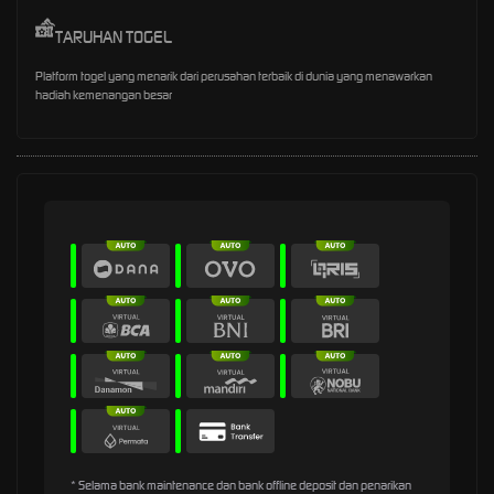
TARUHAN TOGEL
Platform togel yang menarik dari perusahan terbaik di dunia yang menawarkan
hadiah kemenangan besar
* Selama bank maintenance dan bank offline deposit dan penarikan