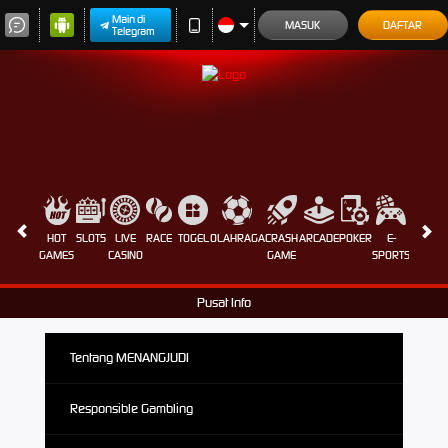
Main di
MASUK
DAFTAR
Telegram
HOT
SLOTS
LIVE
RACE
TOGEL
OLAHRAGA
CRASH
ARCADE
POKER
E-
PROMO
GAMES
CASINO
GAME
SPORTS
Pusat Info
Tentang MENANGJUDI
Responsible Gambling