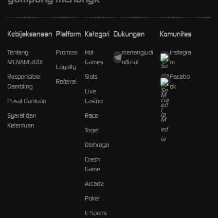
Kebijaksanaan
Platform
Kategori
Dukungan
Komunitas
Tentang
Promosi
Hot
menangjudi
Instagra
MENANGJUDI
Games
official
m
Loyalty
Responsible
Slots
Facebo
Referral
Gambling
ok
Live
Pusat Bantuan
Casino
Syarat dan
Race
Ketentuan
Togel
Olahraga
Crash
Game
Arcade
Poker
E-Sports