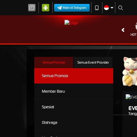
Main di Telegram
HOT
Semua Promosi
Semua Event Provider
Semua Promosi
Member Baru
Spesial
EVE
Tang
Olahraga