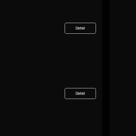
Detail
Detail