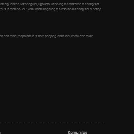
ah digunakan, MenangJudi juga terbukti sering memberikan menang slot
khusus member VIP, kamu bisa langsung merasakan menang slot di setiap
dan main, tanpa harus isi data panjang lebar. Jadi, kamu bisa fokus
n
Komunitas