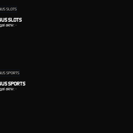
US SLOTS
gal akhir:
-
US SPORTS
gal akhir:
-