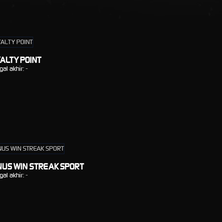
ALTY POINT
gal akhir:
-
US WIN STREAK SPORT
gal akhir:
-