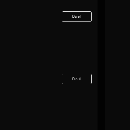
Detail
Detail