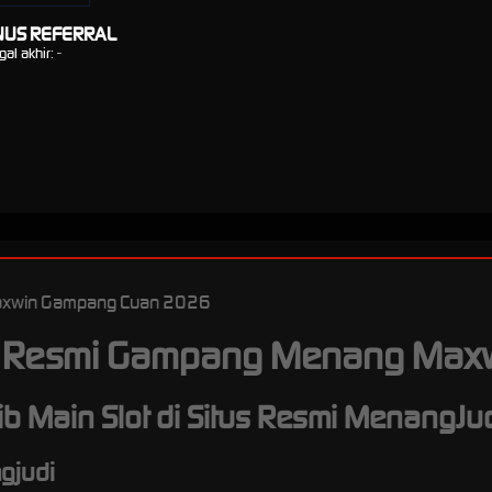
NUS REFERRAL
gal akhir:
-
r Maxwin Gampang Cuan 2026
ot Resmi Gampang Menang Maxw
Main Slot di Situs Resmi MenangJu
gjudi